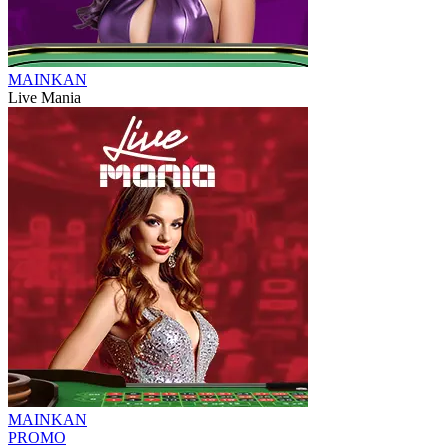
MAINKAN
Live Mania
MAINKAN
PROMO