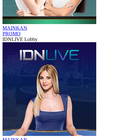
MAINKAN
PROMO
IDNLIVE Lobby
MAINKAN