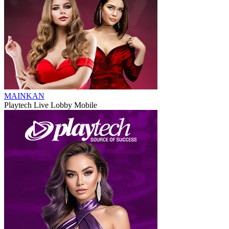
MAINKAN
Playtech Live Lobby Mobile