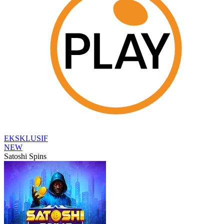
EKSKLUSIF
NEW
Satoshi Spins