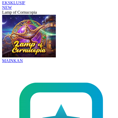
EKSKLUSIF
NEW
Lamp of Cornucopia
MAINKAN