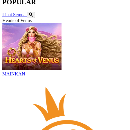
POPULAR
Lihat Semua
Hearts of Venus
MAINKAN