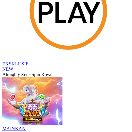
EKSKLUSIF
NEW
Almighty Zeus Spin Royal
MAINKAN