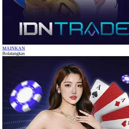
MAINKAN
Bolatangkas